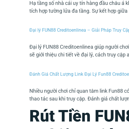
Hạ tầng số nhà cái uy tín hàng đầu châu á k
tích hợp tường lửa đa tầng. Sự kết hợp giữa
Đại lý FUN88 Creditoenlinea – Giải Pháp Truy C
Đại lý FUN88 Creditoenlinea giúp người chơi 
sẽ giới thiệu chi tiết về đại lý, cách truy c
Đánh Giá Chất Lượng Link Đại Lý Fun88 Credito
Nhiều người chơi chỉ quan tâm link Fun88 c
thao tác sau khi truy cập. Đánh giá chất lượ
Rút Tiền FUN