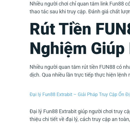
Nhiều người chơi chỉ quan tâm link Fun88 c
thao tác sau khi truy cập. Đánh giá chất lượn
Rút Tiền FUN
Nghiệm Giúp
Nhiều người quan tâm rút tiền FUN88 có nhan
dịch. Qua nhiều lần trực tiếp thực hiện lệnh
Đại lý Fun88 Extrabit – Giải Pháp Truy Cập Ổn 
Đại lý Fun88 Extrabit giúp người chơi truy c
thiệu chi tiết về đại lý, cách truy cập an to