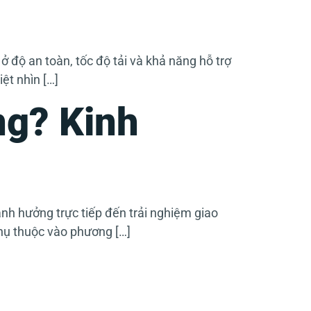
 độ an toàn, tốc độ tải và khả năng hỗ trợ
iệt nhìn […]
ng? Kinh
ảnh hưởng trực tiếp đến trải nghiệm giao
 phụ thuộc vào phương […]