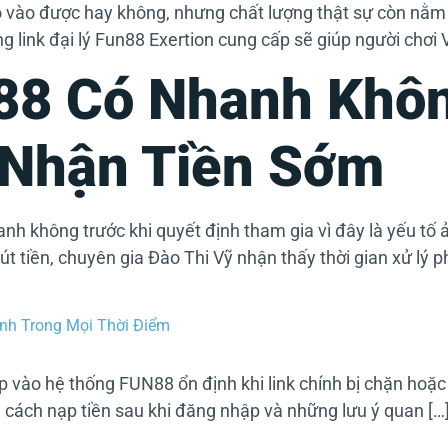
ó vào được hay không, nhưng chất lượng thật sự còn nằm ở
g link đại lý Fun88 Exertion cung cấp sẽ giúp người chơi V
88 Có Nhanh Khô
 Nhận Tiền Sớm
h không trước khi quyết định tham gia vì đây là yếu tố 
 rút tiền, chuyên gia Đào Thi Vỹ nhận thấy thời gian xử lý
Định Trong Mọi Thời Điểm
ập vào hệ thống FUN88 ổn định khi link chính bị chặn hoặc g
àn, cách nạp tiền sau khi đăng nhập và những lưu ý quan […