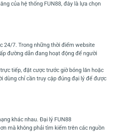
h năng của hệ thống FUN88, đây là lựa chọn
tục 24/7. Trong những thời điểm website
ng cấp đường dẫn đang hoạt động để người
 trực tiếp, đặt cược trước giờ bóng lăn hoặc
ười dùng chỉ cần truy cập đúng đại lý để được
 mạng khác nhau. Đại lý FUN88
hơn mà không phải tìm kiếm trên các nguồn