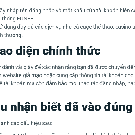
y nhập tên đăng nhập và mật khẩu của tài khoản hiện có.
hệ thống FUN88.
ử dụng đầy đủ các dịch vụ như cá cược thể thao, casino 
ình thường.
iao diện chính thức
hãy dành vài giây để xác nhận rằng bạn đã được chuyển 
m website giả mạo hoặc cung cấp thông tin tài khoản cho
 vệ tài khoản mà còn đảm bảo mọi thao tác đăng nhập, nạp
ệu nhận biết đã vào đún
hanh các dấu hiệu sau: