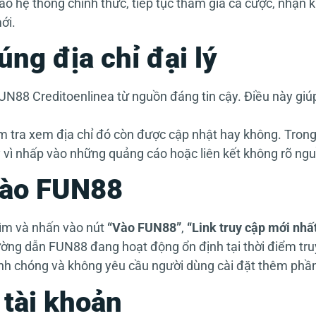
o hệ thống chính thức, tiếp tục tham gia cá cược, nhận k
ới.
ng địa chỉ đại lý
FUN88 Creditoenlinea từ nguồn đáng tin cậy. Điều này giú
ểm tra xem địa chỉ đó còn được cập nhật hay không. Trong
y vì nhấp vào những quảng cáo hoặc liên kết không rõ ng
vào FUN88
 tìm và nhấn vào nút
“Vào FUN88”
,
“Link truy cập mới nhấ
ng dẫn FUN88 đang hoạt động ổn định tại thời điểm tru
nh chóng và không yêu cầu người dùng cài đặt thêm phần
tài khoản