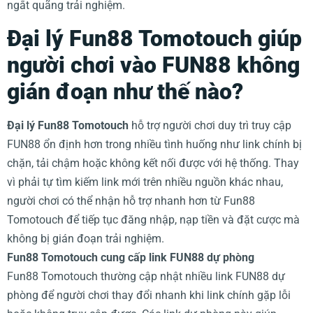
ngắt quãng trải nghiệm.
Đại lý Fun88 Tomotouch giúp
người chơi vào FUN88 không
gián đoạn như thế nào?
Đại lý Fun88 Tomotouch
hỗ trợ người chơi duy trì truy cập
FUN88 ổn định hơn trong nhiều tình huống như link chính bị
chặn, tải chậm hoặc không kết nối được với hệ thống. Thay
vì phải tự tìm kiếm link mới trên nhiều nguồn khác nhau,
người chơi có thể nhận hỗ trợ nhanh hơn từ Fun88
Tomotouch để tiếp tục đăng nhập, nạp tiền và đặt cược mà
không bị gián đoạn trải nghiệm.
Fun88 Tomotouch cung cấp link FUN88 dự phòng
Fun88 Tomotouch thường cập nhật nhiều link FUN88 dự
phòng để người chơi thay đổi nhanh khi link chính gặp lỗi