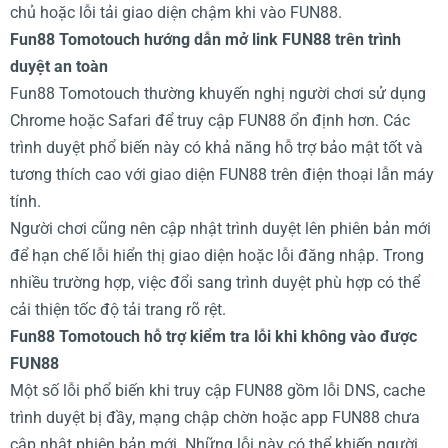
chủ hoặc lỗi tải giao diện chậm khi vào FUN88.
Fun88 Tomotouch hướng dẫn mở link FUN88 trên trình
duyệt an toàn
Fun88 Tomotouch thường khuyến nghị người chơi sử dụng
Chrome hoặc Safari để truy cập FUN88 ổn định hơn. Các
trình duyệt phổ biến này có khả năng hỗ trợ bảo mật tốt và
tương thích cao với giao diện FUN88 trên điện thoại lẫn máy
tính.
Người chơi cũng nên cập nhật trình duyệt lên phiên bản mới
để hạn chế lỗi hiển thị giao diện hoặc lỗi đăng nhập. Trong
nhiều trường hợp, việc đổi sang trình duyệt phù hợp có thể
cải thiện tốc độ tải trang rõ rệt.
Fun88 Tomotouch hỗ trợ kiểm tra lỗi khi không vào được
FUN88
Một số lỗi phổ biến khi truy cập FUN88 gồm lỗi DNS, cache
trình duyệt bị đầy, mạng chập chờn hoặc app FUN88 chưa
cập nhật phiên bản mới. Những lỗi này có thể khiến người