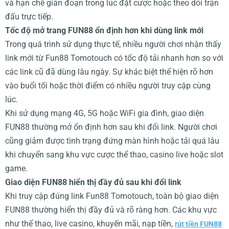
và hạn chế gián đoạn trong lúc đặt cược hoặc theo dõi trận
đấu trực tiếp.
Tốc độ mở trang FUN88 ổn định hơn khi dùng link mới
Trong quá trình sử dụng thực tế, nhiều người chơi nhận thấy
link mới từ Fun88 Tomotouch có tốc độ tải nhanh hơn so với
các link cũ đã dùng lâu ngày. Sự khác biệt thể hiện rõ hơn
vào buổi tối hoặc thời điểm có nhiều người truy cập cùng
lúc.
Khi sử dụng mạng 4G, 5G hoặc WiFi gia đình, giao diện
FUN88 thường mở ổn định hơn sau khi đổi link. Người chơi
cũng giảm được tình trạng đứng màn hình hoặc tải quá lâu
khi chuyển sang khu vực cược thể thao, casino live hoặc slot
game.
Giao diện FUN88 hiển thị đầy đủ sau khi đổi link
Khi truy cập đúng link Fun88 Tomotouch, toàn bộ giao diện
FUN88 thường hiển thị đầy đủ và rõ ràng hơn. Các khu vực
như thể thao, live casino, khuyến mãi, nạp tiền,
rút tiền FUN88