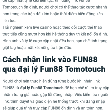
để cập nhật tỷ lệ kèo liên tục. Khi dùng link Fun88
Tomotouch ổn định, người chơi có thể thao tác cược nhanh
hơn trong các trận đấu lớn hoặc thời điểm biến động kèo
liên tục.
Trải nghiệm xem live casino hoặc theo dõi cược thể thao
trực tiếp cũng mượt hơn khi hệ thống duy trì kết nối ổn định.
Hình ảnh và tỷ lệ cược cập nhật đều hơn, hạn chế tình trạng
giật lag hoặc mất kết nối giữa trận đấu.
Cách nhận link vào FUN88
qua đại lý Fun88 Tomotouch
Người chơi nên thực hiện đúng từng bước khi nhận link
FUN88 từ
đại lý Fun88 Tomotouch
để hạn chế rủi ro truy cập
nhầm trang giả hoặc gặp lỗi đăng nhập. Việc kiểm tra nguồn
link, trình duyệt và giao diện hệ thống trước khi đăng nhập
sẽ giúp quá trình truy cập FUN88 ổn định và an toàn hơn.