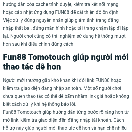
hướng dẫn xóa cache trình duyệt, kiểm tra kết nối mạng
hoặc cập nhật ứng dụng FUN88 để cải thiện độ ổn định.
Việc xử lý đúng nguyên nhân giúp giảm tình trạng đăng
nhập thất bại, đứng màn hình hoặc tải trang chậm lặp đi lặp
lại. Người chơi cũng có trải nghiệm sử dụng hệ thống mượt
hơn sau khi điều chỉnh đúng cách.
Fun88 Tomotouch giúp người mới
thao tác dễ hơn
Người mới thường gặp khó khăn khi đổi link FUN88 hoặc
kiểm tra giao diện đăng nhập an toàn. Một số người chơi
chưa quen thao tác có thể dễ bấm nhầm link giả hoặc không
biết cách xử lý khi hệ thống báo lỗi.
Fun88 Tomotouch giúp hướng dẫn từng bước rõ ràng hơn từ
mở link, kiểm tra giao diện đến đăng nhập tài khoản. Cách
hỗ trợ này giúp người mới thao tác dễ hơn và hạn chế nhiều