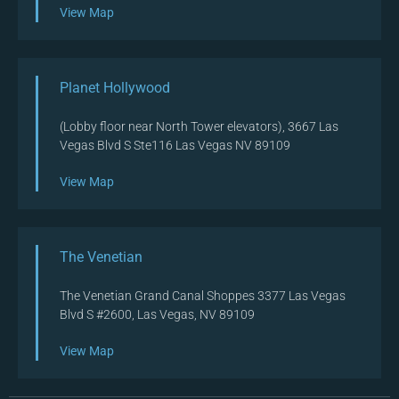
View Map
Planet Hollywood
(Lobby floor near North Tower elevators), 3667 Las
Vegas Blvd S Ste116 Las Vegas NV 89109
View Map
The Venetian
The Venetian Grand Canal Shoppes 3377 Las Vegas
Blvd S #2600, Las Vegas, NV 89109
View Map