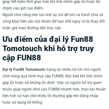
giúp tiết kiệm thời gian hơn khi link chính gặp lỗi hoặc tải
chậm vào giờ cao điểm.
Người chơi cũng nên lưu link tại nơi dễ tìm và tránh chia sẻ
công khai trên các hội nhóm để hạn chế nguy cơ bị thay đổi
hoặc giả mạo đường dẫn truy cập.
Ưu điểm của đại lý Fun88
Tomotouch khi hỗ trợ truy
cập FUN88
Đại lý Fun88 Tomotouch
mang lại nhiều lợi ích cho người
chơi trong quá trình truy cập FUN88, đặc biệt khi link chính
gặp lỗi hoặc tải không ổn định. Việc có nguồn hỗ trợ quen
thuộc giúp người chơi vào FUN88 nhanh hơn, thao tác thuận
tiện hơn và hạn chế nhiều lỗi thường gặp khi đăng nhập
hoặc sử dụng hệ thống.