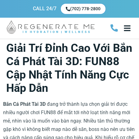
CALL 24/7
(702) 778-2800
Giải Trí Đỉnh Cao Với Bắn
Cá Phát Tài 3D: FUN88
Cập Nhật Tính Năng Cực
Hấp Dẫn
Bắn Cá Phát Tài 3D
đang trở thành lựa chọn giải trí được
nhiều người chơi FUN88 để mắt tới nhờ loạt tính năng mới
mẻ, nhìn vào là muốn vào bàn ngay. Nhiều tân thủ thường
gặp khó vì không biết map nào dễ săn, boss nào nên ưu tiên
và cách nâng cấp súng sao cho hiệu quả. Khi hiểu rõ cơ chế