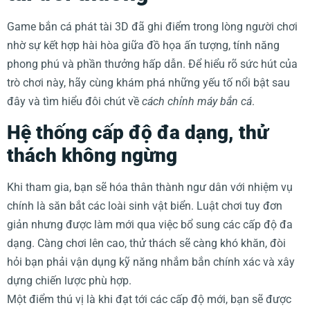
Game
bắn cá phát tài 3D
đã ghi điểm trong lòng người chơi
nhờ sự kết hợp hài hòa giữa đồ họa ấn tượng, tính năng
phong phú và phần thưởng hấp dẫn. Để hiểu rõ sức hút của
trò chơi này, hãy cùng khám phá những yếu tố nổi bật sau
đây và tìm hiểu đôi chút về
cách chỉnh máy bắn cá
.
Hệ thống cấp độ đa dạng, thử
thách không ngừng
Khi tham gia, bạn sẽ hóa thân thành ngư dân với nhiệm vụ
chính là săn bắt các loài sinh vật biển. Luật chơi tuy đơn
giản nhưng được làm mới qua việc bổ sung các cấp độ đa
dạng. Càng chơi lên cao, thử thách sẽ càng khó khăn, đòi
hỏi bạn phải vận dụng kỹ năng nhắm bắn chính xác và xây
dựng chiến lược phù hợp.
Một điểm thú vị là khi đạt tới các cấp độ mới, bạn sẽ được