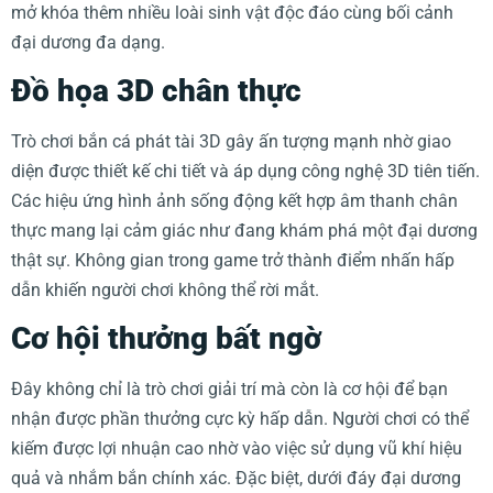
mở khóa thêm nhiều loài sinh vật độc đáo cùng bối cảnh
đại dương đa dạng.
Đồ họa 3D chân thực
Trò chơi
bắn cá phát tài 3D
gây ấn tượng mạnh nhờ giao
diện được thiết kế chi tiết và áp dụng công nghệ 3D tiên tiến.
Các hiệu ứng hình ảnh sống động kết hợp âm thanh chân
thực mang lại cảm giác như đang khám phá một đại dương
thật sự. Không gian trong game trở thành điểm nhấn hấp
dẫn khiến người chơi không thể rời mắt.
Cơ hội thưởng bất ngờ
Đây không chỉ là trò chơi giải trí mà còn là cơ hội để bạn
nhận được phần thưởng cực kỳ hấp dẫn. Người chơi có thể
kiếm được lợi nhuận cao nhờ vào việc sử dụng vũ khí hiệu
quả và nhắm bắn chính xác. Đặc biệt, dưới đáy đại dương