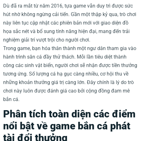
Dù đã ra mắt từ năm 2016, tựa game vẫn duy trì được sức
hút nhờ không ngừng cải tiến. Gần một thập kỷ qua, trò chơi
này liên tục cập nhật các phiên bản mới với giao diện đồ
họa sắc nét và bổ sung tính năng hiện đại, mang đến trải
nghiệm giải trí vượt trội cho người chơi.
Trong game, bạn hóa thân thành một ngư dân tham gia vào
hành trình săn cá đầy thử thách. Mỗi lần tiêu diệt thành
công các sinh vật biển, người chơi sẽ nhận được tiền thưởng
tương ứng. Số lượng cá hạ gục càng nhiều, cơ hội thu về
những khoản thưởng giá trị càng lớn. Đây chính là lý do trò
chơi này luôn được đánh giá cao bởi cộng đồng đam mê
bắn cá.
Phân tích toàn diện các điểm
nổi bật về game bắn cá phát
tài đổi thưởng