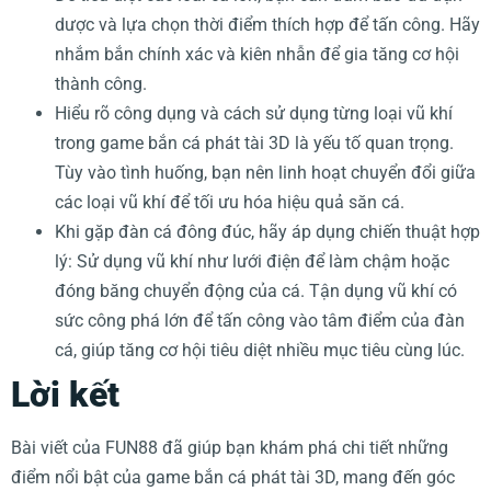
dược và lựa chọn thời điểm thích hợp để tấn công. Hãy
nhắm bắn chính xác và kiên nhẫn để gia tăng cơ hội
thành công.
Hiểu rõ công dụng và cách sử dụng từng loại vũ khí
trong game bắn cá phát tài 3D là yếu tố quan trọng.
Tùy vào tình huống, bạn nên linh hoạt chuyển đổi giữa
các loại vũ khí để tối ưu hóa hiệu quả săn cá.
Khi gặp đàn cá đông đúc, hãy áp dụng chiến thuật hợp
lý: Sử dụng vũ khí như lưới điện để làm chậm hoặc
đóng băng chuyển động của cá. Tận dụng vũ khí có
sức công phá lớn để tấn công vào tâm điểm của đàn
cá, giúp tăng cơ hội tiêu diệt nhiều mục tiêu cùng lúc.
Lời kết
Bài viết của FUN88 đã giúp bạn khám phá chi tiết những
điểm nổi bật của game bắn cá phát tài 3D, mang đến góc