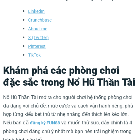
LinkedIn
Crunchbase
About.me
X (Twitter)
Pinterest
TikTok
Khám phá các phòng chơi
đặc sắc trong Nổ Hũ Thần Tài
Nổ Hũ Thần Tài mở ra cho người chơi hệ thống phòng chơi
đa dạng với chủ đề, mức cược và cách vận hành riêng, phù
hợp từng kiểu bet thủ từ nhẹ nhàng đến thích lên kèo lớn.
Nếu bạn đã
và muốn thử sức, đây chính là 4
đăng ký FUN88
phòng chơi đáng chú ý nhất mà bạn nên trải nghiệm trong
hành trình săn hũ.