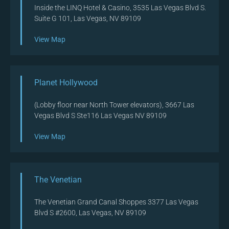
Inside the LINQ Hotel & Casino, 3535 Las Vegas Blvd S.
Suite G 101, Las Vegas, NV 89109
View Map
Planet Hollywood
(Lobby floor near North Tower elevators), 3667 Las
Vegas Blvd S Ste116 Las Vegas NV 89109
View Map
The Venetian
The Venetian Grand Canal Shoppes 3377 Las Vegas
Blvd S #2600, Las Vegas, NV 89109