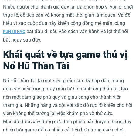
Nhiều người chơi đánh giá đây là lựa chọn hợp ví với lối chơi
thực tế, dễ tiếp cận và không mất thời gian làm quen. Và để
hiểu vì sao cuộc đua này khiến cộng đồng mê mẩn, cùng
bắt đầu đi sâu vào cách vận hành và lợi thế nổi
FUN88 KYC
bật ngay sau đây.
Khái quát về tựa game thú vị
Nổ Hũ Thần Tài
Nổ Hũ Thần Tài
là một siêu phẩm cực kỳ hấp dẫn, mang
đến các biểu tượng may mắn từ hình ảnh ông thần tài, tạo
nên một cảm giác phú quý và giàu sang cho thành viên
tham gia. Những hàng và cột với sắc đỏ rực rỡ khiến cho hội
viên không thể cưỡng lại việc khám phá và thử sức.
Mặc dù được xây dựng dựa trên phiên bản truyền thống, tuy
nhiên tựa game đã có nhiều cải tiến hơn trong cách chơi.