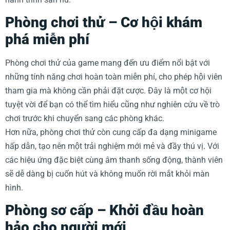
Phòng chơi thử – Cơ hội khám
phá miễn phí
Phòng chơi thử của game mang đến ưu điểm nổi bật với
những tính năng chơi hoàn toàn miễn phí, cho phép hội viên
tham gia mà không cần phải đặt cược. Đây là một cơ hội
tuyệt vời để bạn có thể tìm hiểu cũng như nghiên cứu về trò
chơi trước khi chuyển sang các phòng khác.
Hơn nữa, phòng chơi thử còn cung cấp đa dạng minigame
hấp dẫn, tạo nên một trải nghiệm mới mẻ và đầy thú vị. Với
các hiệu ứng đặc biệt cùng âm thanh sống động, thành viên
sẽ dễ dàng bị cuốn hút và không muốn rời mắt khỏi màn
hình.
Phòng sơ cấp – Khởi đầu hoàn
hảo cho người mới