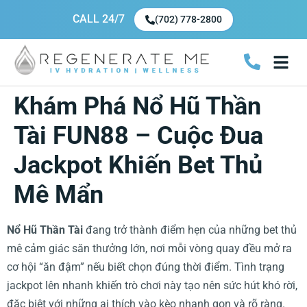
CALL 24/7
(702) 778-2800
Khám Phá Nổ Hũ Thần
Tài FUN88 – Cuộc Đua
Jackpot Khiến Bet Thủ
Mê Mẩn
Nổ Hũ Thần Tài
đang trở thành điểm hẹn của những bet thủ
mê cảm giác săn thưởng lớn, nơi mỗi vòng quay đều mở ra
cơ hội “ăn đậm” nếu biết chọn đúng thời điểm. Tình trạng
jackpot lên nhanh khiến trò chơi này tạo nên sức hút khó rời,
đặc biệt với những ai thích vào kèo nhanh gọn và rõ ràng.