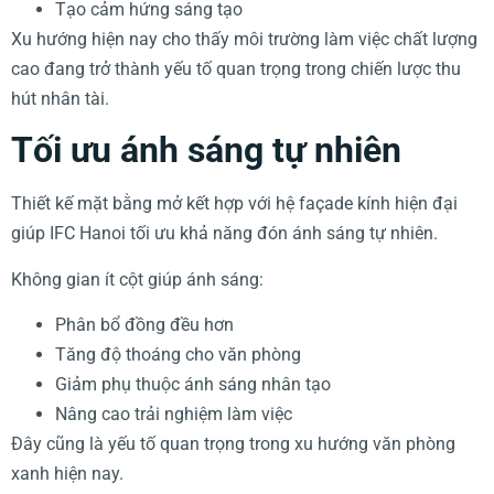
Tạo cảm hứng sáng tạo
Xu hướng hiện nay cho thấy môi trường làm việc chất lượng
cao đang trở thành yếu tố quan trọng trong chiến lược thu
hút nhân tài.
Tối ưu ánh sáng tự nhiên
Thiết kế mặt bằng mở kết hợp với hệ façade kính hiện đại
giúp IFC Hanoi tối ưu khả năng đón ánh sáng tự nhiên.
Không gian ít cột giúp ánh sáng:
Phân bổ đồng đều hơn
Tăng độ thoáng cho văn phòng
Giảm phụ thuộc ánh sáng nhân tạo
Nâng cao trải nghiệm làm việc
Đây cũng là yếu tố quan trọng trong xu hướng văn phòng
xanh hiện nay.