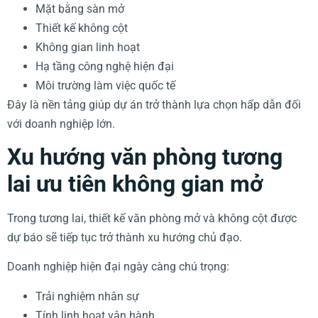
Mặt bằng sàn mở
Thiết kế không cột
Không gian linh hoạt
Hạ tầng công nghệ hiện đại
Môi trường làm việc quốc tế
Đây là nền tảng giúp dự án trở thành lựa chọn hấp dẫn đối
với doanh nghiệp lớn.
Xu hướng văn phòng tương
lai ưu tiên không gian mở
Trong tương lai, thiết kế văn phòng mở và không cột được
dự báo sẽ tiếp tục trở thành xu hướng chủ đạo.
Doanh nghiệp hiện đại ngày càng chú trọng:
Trải nghiệm nhân sự
Tính linh hoạt vận hành