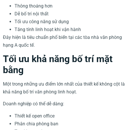
Thông thoáng hơn
Dễ bố trí nội thất
Tối ưu công năng sử dụng
Tăng tính linh hoạt khi vận hành
Đây hiện là tiêu chuẩn phổ biến tại các tòa nhà văn phòng
hạng A quốc tế.
Tối ưu khả năng bố trí mặt
bằng
Một trong những ưu điểm lớn nhất của thiết kế không cột là
khả năng bố trí văn phòng linh hoạt.
Doanh nghiệp có thể dễ dàng:
Thiết kế open office
Phân chia phòng ban