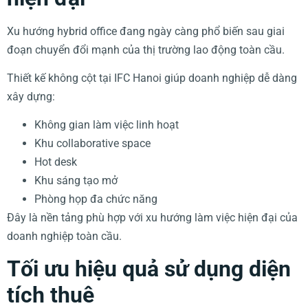
Xu hướng hybrid office đang ngày càng phổ biến sau giai
đoạn chuyển đổi mạnh của thị trường lao động toàn cầu.
Thiết kế không cột tại IFC Hanoi giúp doanh nghiệp dễ dàng
xây dựng:
Không gian làm việc linh hoạt
Khu collaborative space
Hot desk
Khu sáng tạo mở
Phòng họp đa chức năng
Đây là nền tảng phù hợp với xu hướng làm việc hiện đại của
doanh nghiệp toàn cầu.
Tối ưu hiệu quả sử dụng diện
tích thuê