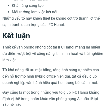
Khả năng sáng tạo
Môi trường làm việc kết nối
Những yếu tố này khiến thiết kế không cột trở thành lợi thế
cạnh tranh quan trọng của IFC Hanoi.
Kết luận
Thiết kế văn phòng không cột tại IFC Hanoi mang lại nhiều
ưu điểm vượt trội về công năng, tính linh hoạt và trải nghiệm
làm việc.
Từ khả năng tối ưu mặt bằng, tăng ánh sáng tự nhiên cho
đến hỗ trợ mô hình hybrid office hiện đại, tất cả đều giúp
doanh nghiệp vận hành hiệu quả hơn trong bối cảnh mới.
Đây cũng là một trong những yếu tố giúp IFC Hanoi khẳng
định vị thế trong phân khúc văn phòng hạng A quốc tế tại
Tây Hồ Tây.