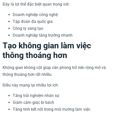
Đây là lợi thế đặc biệt quan trọng với:
Doanh nghiệp công nghệ
Tập đoàn đa quốc gia
Công ty sáng tạo
Doanh nghiệp tăng trưởng nhanh
Tạo không gian làm việc
thông thoáng hơn
Không gian không cột giúp văn phòng trở nên rộng mở và
thông thoáng hơn rất nhiều.
Điều này mang lại nhiều lợi ích:
Tăng trải nghiệm nhân sự
Giảm cảm giác bí bách
Tăng tính kết nối trong môi trường làm việc