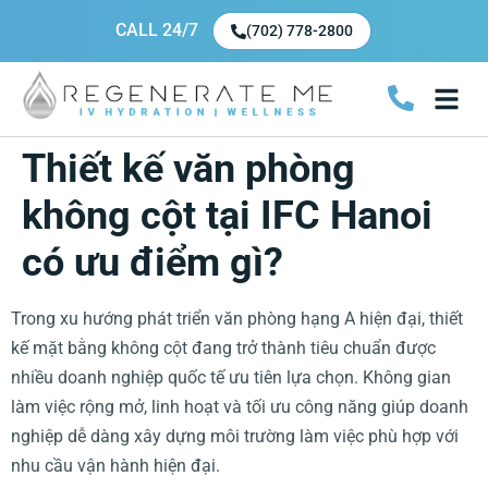
CALL 24/7
(702) 778-2800
Thiết kế văn phòng
không cột tại IFC Hanoi
có ưu điểm gì?
Trong xu hướng phát triển văn phòng hạng A hiện đại, thiết
kế mặt bằng không cột đang trở thành tiêu chuẩn được
nhiều doanh nghiệp quốc tế ưu tiên lựa chọn. Không gian
làm việc rộng mở, linh hoạt và tối ưu công năng giúp doanh
nghiệp dễ dàng xây dựng môi trường làm việc phù hợp với
nhu cầu vận hành hiện đại.