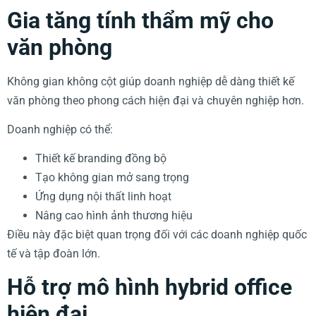
Gia tăng tính thẩm mỹ cho
văn phòng
Không gian không cột giúp doanh nghiệp dễ dàng thiết kế
văn phòng theo phong cách hiện đại và chuyên nghiệp hơn.
Doanh nghiệp có thể:
Thiết kế branding đồng bộ
Tạo không gian mở sang trọng
Ứng dụng nội thất linh hoạt
Nâng cao hình ảnh thương hiệu
Điều này đặc biệt quan trọng đối với các doanh nghiệp quốc
tế và tập đoàn lớn.
Hỗ trợ mô hình hybrid office
hiện đại