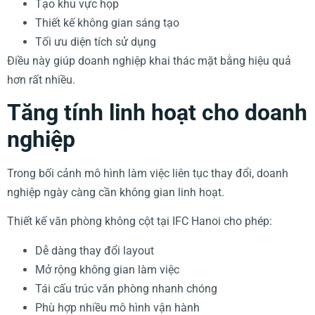
Tạo khu vực họp
Thiết kế không gian sáng tạo
Tối ưu diện tích sử dụng
Điều này giúp doanh nghiệp khai thác mặt bằng hiệu quả
hơn rất nhiều.
Tăng tính linh hoạt cho doanh
nghiệp
Trong bối cảnh mô hình làm việc liên tục thay đổi, doanh
nghiệp ngày càng cần không gian linh hoạt.
Thiết kế văn phòng không cột tại IFC Hanoi cho phép:
Dễ dàng thay đổi layout
Mở rộng không gian làm việc
Tái cấu trúc văn phòng nhanh chóng
Phù hợp nhiều mô hình vận hành