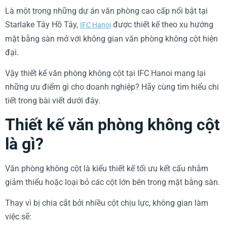
Là một trong những dự án văn phòng cao cấp nổi bật tại
Starlake Tây Hồ Tây,
được thiết kế theo xu hướng
IFC Hanoi
mặt bằng sàn mở với không gian văn phòng không cột hiện
đại.
Vậy thiết kế văn phòng không cột tại IFC Hanoi mang lại
những ưu điểm gì cho doanh nghiệp? Hãy cùng tìm hiểu chi
tiết trong bài viết dưới đây.
Thiết kế văn phòng không cột
là gì?
Văn phòng không cột là kiểu thiết kế tối ưu kết cấu nhằm
giảm thiểu hoặc loại bỏ các cột lớn bên trong mặt bằng sàn.
Thay vì bị chia cắt bởi nhiều cột chịu lực, không gian làm
việc sẽ: