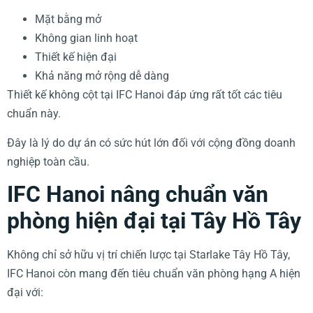
Mặt bằng mở
Không gian linh hoạt
Thiết kế hiện đại
Khả năng mở rộng dễ dàng
Thiết kế không cột tại IFC Hanoi đáp ứng rất tốt các tiêu
chuẩn này.
Đây là lý do dự án có sức hút lớn đối với cộng đồng doanh
nghiệp toàn cầu.
IFC Hanoi nâng chuẩn văn
phòng hiện đại tại Tây Hồ Tây
Không chỉ sở hữu vị trí chiến lược tại Starlake Tây Hồ Tây,
IFC Hanoi còn mang đến tiêu chuẩn văn phòng hạng A hiện
đại với: