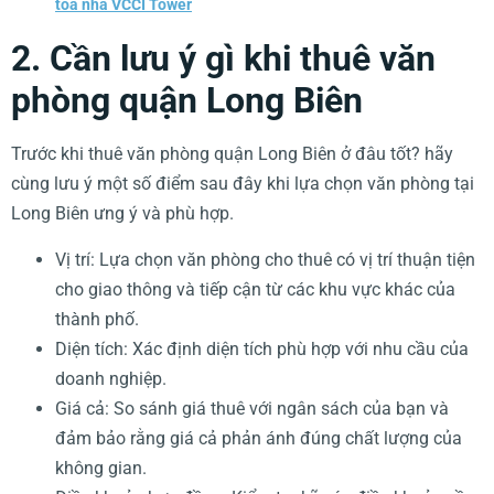
tòa nhà VCCI Tower
2. Cần lưu ý gì khi thuê văn
phòng quận Long Biên
Trước khi thuê văn phòng quận Long Biên ở đâu tốt? hãy
cùng lưu ý một số điểm sau đây khi lựa chọn văn phòng tại
Long Biên ưng ý và phù hợp.
Vị trí: Lựa chọn văn phòng cho thuê có vị trí thuận tiện
cho giao thông và tiếp cận từ các khu vực khác của
thành phố.
Diện tích: Xác định diện tích phù hợp với nhu cầu của
doanh nghiệp.
Giá cả: So sánh giá thuê với ngân sách của bạn và
đảm bảo rằng giá cả phản ánh đúng chất lượng của
không gian.