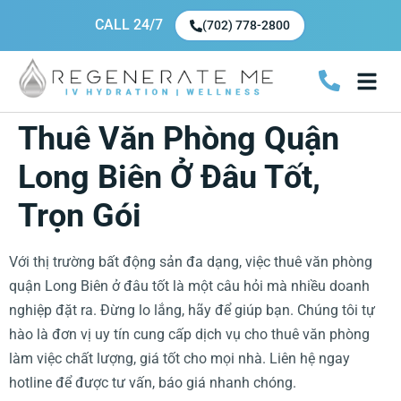
CALL 24/7
(702) 778-2800
Thuê Văn Phòng Quận
Long Biên Ở Đâu Tốt,
Trọn Gói
Với thị trường bất động sản đa dạng, việc thuê văn phòng
quận Long Biên ở đâu tốt là một câu hỏi mà nhiều doanh
nghiệp đặt ra. Đừng lo lắng, hãy để giúp bạn. Chúng tôi tự
hào là đơn vị uy tín cung cấp dịch vụ cho thuê văn phòng
làm việc chất lượng, giá tốt cho mọi nhà. Liên hệ ngay
hotline để được tư vấn, báo giá nhanh chóng.