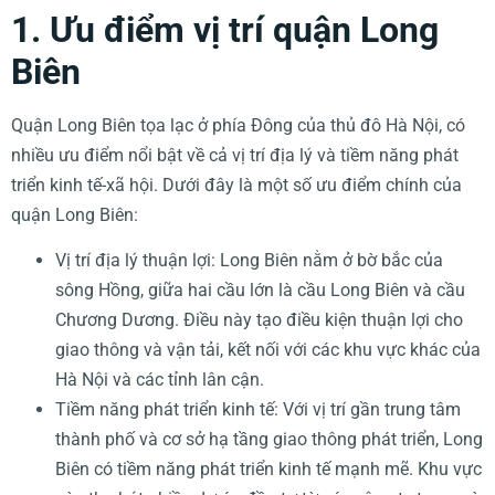
1. Ưu điểm vị trí quận Long
Biên
Quận Long Biên tọa lạc ở phía Đông của thủ đô Hà Nội, có
nhiều ưu điểm nổi bật về cả vị trí địa lý và tiềm năng phát
triển kinh tế-xã hội. Dưới đây là một số ưu điểm chính của
quận Long Biên:
Vị trí địa lý thuận lợi: Long Biên nằm ở bờ bắc của
sông Hồng, giữa hai cầu lớn là cầu Long Biên và cầu
Chương Dương. Điều này tạo điều kiện thuận lợi cho
giao thông và vận tải, kết nối với các khu vực khác của
Hà Nội và các tỉnh lân cận.
Tiềm năng phát triển kinh tế: Với vị trí gần trung tâm
thành phố và cơ sở hạ tầng giao thông phát triển, Long
Biên có tiềm năng phát triển kinh tế mạnh mẽ. Khu vực